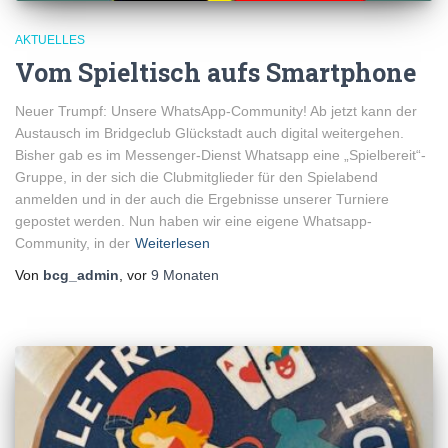
AKTUELLES
Vom Spieltisch aufs Smartphone
Neuer Trumpf: Unsere WhatsApp-Community! Ab jetzt kann der
Austausch im Bridgeclub Glückstadt auch digital weitergehen.
Bisher gab es im Messenger-Dienst Whatsapp eine „Spielbereit“-
Gruppe, in der sich die Clubmitglieder für den Spielabend
anmelden und in der auch die Ergebnisse unserer Turniere
gepostet werden. Nun haben wir eine eigene Whatsapp-
Community, in der
Weiterlesen
Von
bcg_admin
, vor
9 Monaten