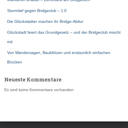
Sturmtief gegen Bridgeclub – 1:0
Die Glückstädter machen ihr Bridge-Abitur
Glückstadt feiert das Grundgesetz – und der Bridgeclub mischt
mit
Von Wandersagen, Bauklötzen und erstaunlich einfachen
Brücken
Neueste Kommentare
Es sind keine Kommentare vorhanden.