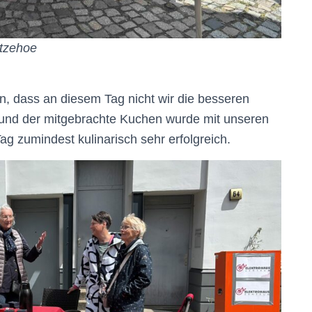
Itzehoe
n, dass an diesem Tag nicht wir die besseren
 und der mitgebrachte Kuchen wurde mit unseren
ag zumindest kulinarisch sehr erfolgreich.