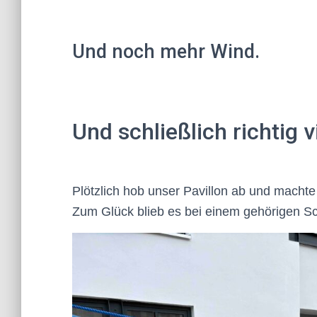
Und noch mehr Wind.
Und schließlich richtig v
Plötzlich hob unser Pavillon ab und macht
Zum Glück blieb es bei einem gehörigen S