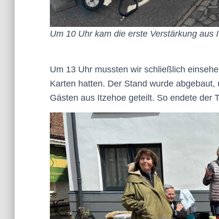
Um 10 Uhr kam die erste Verstärkung aus 
Um 13 Uhr mussten wir schließlich einsehe
Karten hatten. Der Stand wurde abgebaut,
Gästen aus Itzehoe geteilt. So endete der T