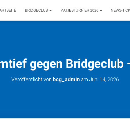
ARTSEITE
BRIDGECLUB
MATJESTURNIER 2026
NEWS-TIC
mtief gegen Bridgeclub 
Veröffentlicht von
bcg_admin
am
Juni 14, 2026