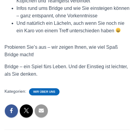
Köpfchen und Teamgeist verbindet
Infos rund ums Bridge und wie Sie einsteigen können
– ganz entspannt, ohne Vorkenntnisse
Und natürlich ein Lächeln, auch wenn Sie noch nie
ein Karo von einem Treff unterschieden haben
Probieren Sie’s aus – wir zeigen Ihnen, wie viel Spaß
Bridge macht!
Bridge – ein Spiel fürs Leben. Und der Einstieg ist leichter,
als Sie denken.
Kategorien:
WIR ÜBER UNS