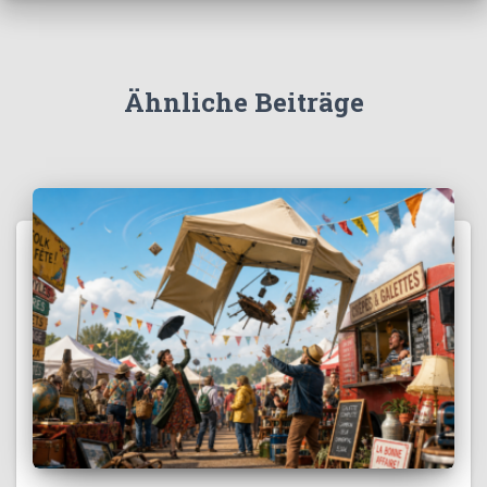
Ähnliche Beiträge