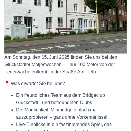
Am Sonntag, den 15. Juni 2025 finden Sie uns bei den
Glückstädter Matjeswochen – nur 100 Meter von der
Feuerwache entfernt, in der Straße Am Fleth.
Was erwartet Sie bei uns?
Ein freundliches Team aus dem Bridgeclub
Glückstadt und befreundeten Clubs
Die Möglichkeit, Minibridge einfach mal
auszuprobieren – ganz ohne Vorkenntnisse!
Live-Einblicke in ein faszinierendes Spiel, das