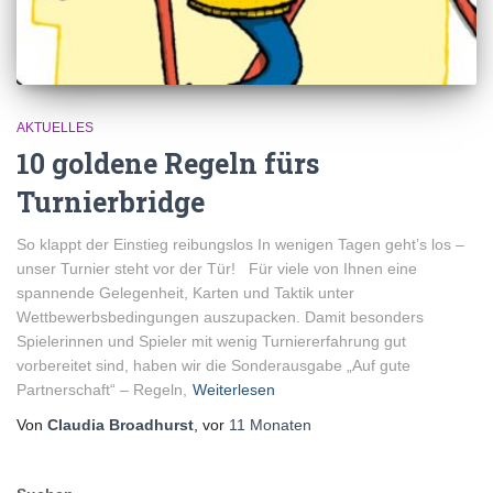
AKTUELLES
10 goldene Regeln fürs
Turnierbridge
So klappt der Einstieg reibungslos In wenigen Tagen geht’s los –
unser Turnier steht vor der Tür! Für viele von Ihnen eine
spannende Gelegenheit, Karten und Taktik unter
Wettbewerbsbedingungen auszupacken. Damit besonders
Spielerinnen und Spieler mit wenig Turniererfahrung gut
vorbereitet sind, haben wir die Sonderausgabe „Auf gute
Partnerschaft“ – Regeln,
Weiterlesen
Von
Claudia Broadhurst
, vor
11 Monaten