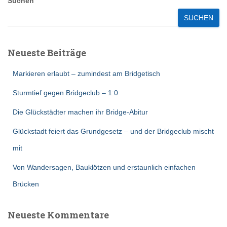
Suchen
SUCHEN
Neueste Beiträge
Markieren erlaubt – zumindest am Bridgetisch
Sturmtief gegen Bridgeclub – 1:0
Die Glückstädter machen ihr Bridge-Abitur
Glückstadt feiert das Grundgesetz – und der Bridgeclub mischt
mit
Von Wandersagen, Bauklötzen und erstaunlich einfachen
Brücken
Neueste Kommentare