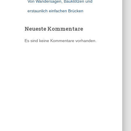
Von Wandersagen, Bauklötzen und
erstaunlich einfachen Brücken
Neueste Kommentare
Es sind keine Kommentare vorhanden.