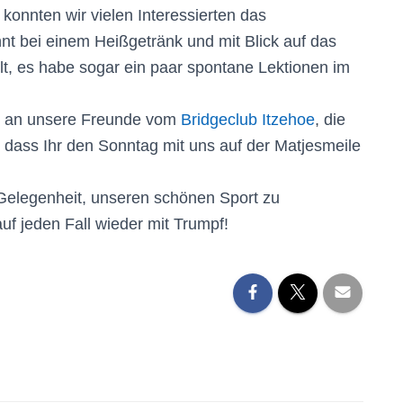
onnten wir vielen Interessierten das
nt bei einem Heißgetränk und mit Blick auf das
t, es habe sogar ein paar spontane Lektionen im
t an unsere Freunde vom
Bridgeclub Itzehoe
, die
, dass Ihr den Sonntag mit uns auf der Matjesmeile
 Gelegenheit, unseren schönen Sport zu
uf jeden Fall wieder mit Trumpf!