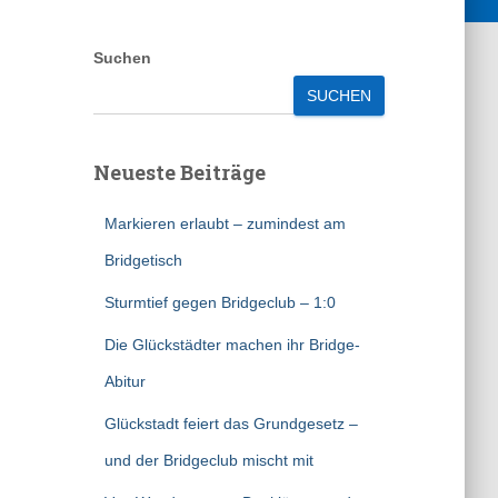
Suchen
SUCHEN
Neueste Beiträge
Markieren erlaubt – zumindest am
Bridgetisch
Sturmtief gegen Bridgeclub – 1:0
Die Glückstädter machen ihr Bridge-
Abitur
Glückstadt feiert das Grundgesetz –
und der Bridgeclub mischt mit