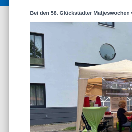
Bei den 58. Glückstädter Matjeswochen 