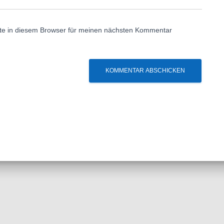
te in diesem Browser für meinen nächsten Kommentar