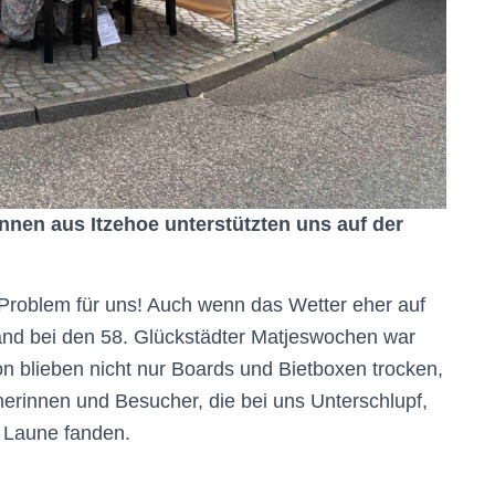
nen aus Itzehoe unterstützten uns auf der
roblem für uns! Auch wenn das Wetter eher auf
stand bei den 58. Glückstädter Matjeswochen war
n blieben nicht nur Boards und Bietboxen trocken,
erinnen und Besucher, die bei uns Unterschlupf,
e Laune fanden.