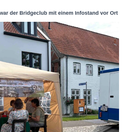
war der Bridgeclub mit einem Infostand vor Ort