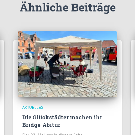
Ähnliche Beiträge
AKTUELLES
Die Glückstädter machen ihr
Bridge-Abitur