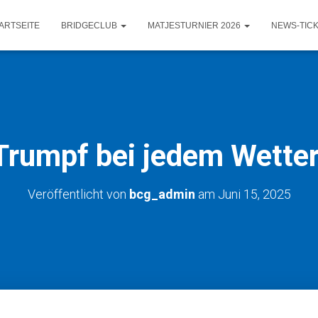
ARTSEITE
BRIDGECLUB
MATJESTURNIER 2026
NEWS-TIC
Trumpf bei jedem Wetter
Veröffentlicht von
bcg_admin
am
Juni 15, 2025